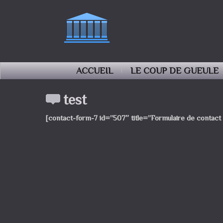
ACCUEIL
LE COUP DE GUEULE
test
[contact-form-7 id=”507″ title=”Formulaire de contact 