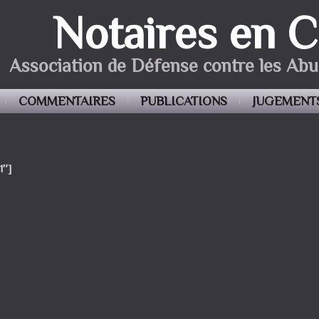
Notaires en 
Association de Défense contre les Abu
COMMENTAIRES
PUBLICATIONS
JUGEMENT
1″]